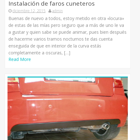
Instalación de faros cuneteros
diciembre 12, 2015
admin
Buenas de nuevo a todos, estoy metido en otra «locura»
de estas de las mías pero seguro que a más de uno le va
a gustar y quien sabe se puede animar, pues bien después
de hacerme varios tramos nocturnos te das cuenta
enseguida de que en interior de la curva estás
completamente a oscuras, […]
Read More