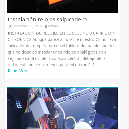
Instalación relojes salpicadero
diciembre 12, 2015
admin
INSTALACIÓN DE RELOJES EN EL SEGUNDO CARRIL DIN
CITROEN C2 Aunque parezca increíble nuestro C2 no lleva
indicador de temperatura en el tablero de mandos por lo
que he decidido instalar unos relojes analógicos en el
segundo carril din de la consola central, debajo de la
radio, este hueco al menos para mí no me […]
Read More