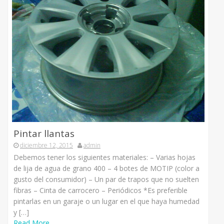
Pintar llantas
diciembre 12, 2015
admin
Debemos tener los siguientes materiales: – Varias hojas
de lija de agua de grano 400 – 4 botes de MOTIP (color a
gusto del consumidor) – Un par de trapos que no suelten
fibras – Cinta de carrocero – Periódicos *Es preferible
pintarlas en un garaje o un lugar en el que haya humedad
y […]
Read More