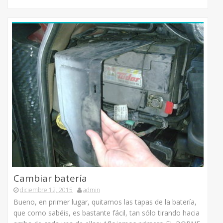
Cambiar batería
diciembre 12, 2015
admin
Bueno, en primer lugar, quitamos las tapas de la batería,
que como sabéis, es bastante fácil, tan sólo tirando hacia