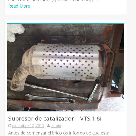
Read More
Supresor de catalizador – VTS 1.6i
diciembre 12, 2015
admin
Antes de comenzar el brico os informo de que esta