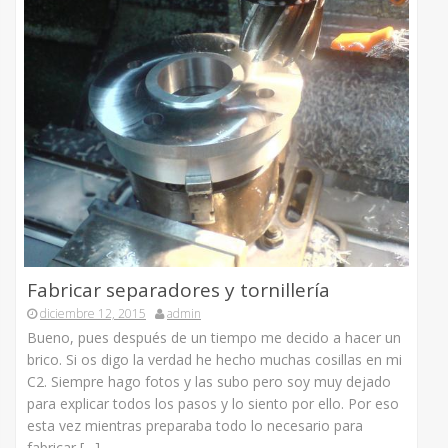
Fabricar separadores y tornillería
diciembre 12, 2015
admin
Bueno, pues después de un tiempo me decido a hacer un
brico. Si os digo la verdad he hecho muchas cosillas en mi
C2. Siempre hago fotos y las subo pero soy muy dejado
para explicar todos los pasos y lo siento por ello. Por eso
esta vez mientras preparaba todo lo necesario para
fabricar […]