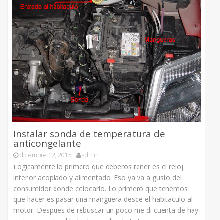
Instalar sonda de temperatura de
anticongelante
diciembre 12, 2015
admin
Logicamente lo primero que deberos tener es el reloj
interior acoplado y alimentado. Eso ya va a gusto del
consumidor donde colocarlo. Lo primero que tenemos
que hacer es pasar una manguera desde el habitaculo al
motor. Despues de rebuscar un poco me di cuenta de hay