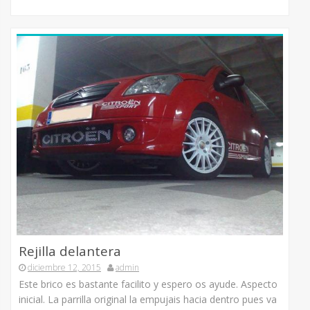
Rejilla delantera
diciembre 12, 2015
admin
Este brico es bastante facilito y espero os ayude. Aspecto
inicial. La parrilla original la empujais hacia dentro pues va