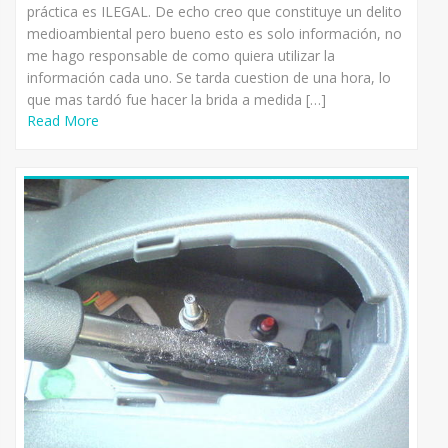
práctica es ILEGAL. De echo creo que constituye un delito
medioambiental pero bueno esto es solo información, no
me hago responsable de como quiera utilizar la
información cada uno. Se tarda cuestion de una hora, lo
que mas tardó fue hacer la brida a medida […]
Read More