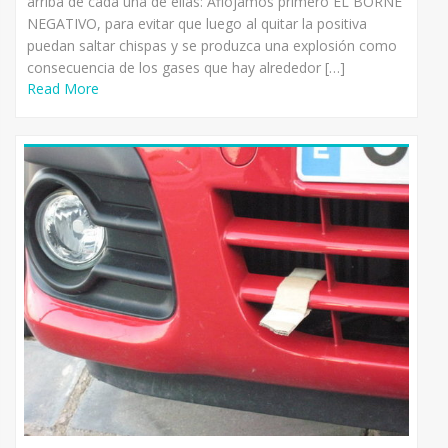
arriba de cada una de ellas: Aflojamos primero EL BORNE
NEGATIVO, para evitar que luego al quitar la positiva
puedan saltar chispas y se produzca una explosión como
consecuencia de los gases que hay alrededor […]
Read More