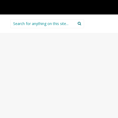
Search
for: