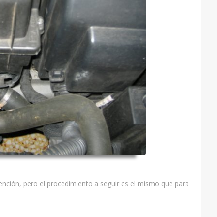
tención, pero el procedimiento a seguir es el mismo que para