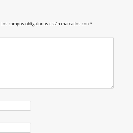
Los campos obligatorios están marcados con
*